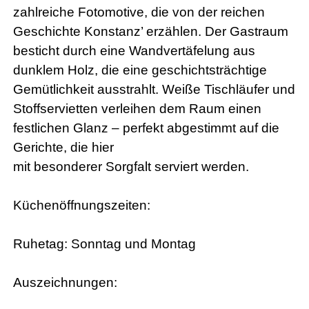
zahlreiche Fotomotive, die von der reichen
Geschichte Konstanz’ erzählen. Der Gastraum
besticht durch eine Wandvertäfelung aus
dunklem Holz, die eine geschichtsträchtige
Gemütlichkeit ausstrahlt. Weiße Tischläufer und
Stoffservietten verleihen dem Raum einen
festlichen Glanz – perfekt abgestimmt auf die
Gerichte, die hier
mit besonderer Sorgfalt serviert werden.
Küchenöffnungszeiten:
Ruhetag: Sonntag und Montag
Auszeichnungen: