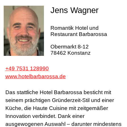
Jens Wagner
Romantik Hotel und
Restaurant Barbarossa
Obermarkt 8-12
78462 Konstanz
+49 7531 128990
www.hotelbarbarossa.de
Das stattliche Hotel Barbarossa besticht mit
seinem prächtigen Gründerzeit-Stil und einer
Küche, die Haute Cuisine mit zeitgemäßer
Innovation verbindet. Dank einer
ausgewogenen Auswahl – darunter mindestens