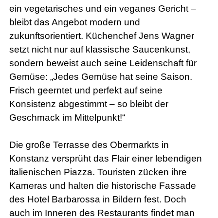
ein vegetarisches und ein veganes Gericht –
bleibt das Angebot modern und
zukunftsorientiert. Küchenchef Jens Wagner
setzt nicht nur auf klassische Saucenkunst,
sondern beweist auch seine Leidenschaft für
Gemüse: „Jedes Gemüse hat seine Saison.
Frisch geerntet und perfekt auf seine
Konsistenz abgestimmt – so bleibt der
Geschmack im Mittelpunkt!“
Die große Terrasse des Obermarkts in
Konstanz versprüht das Flair einer lebendigen
italienischen Piazza. Touristen zücken ihre
Kameras und halten die historische Fassade
des Hotel Barbarossa in Bildern fest. Doch
auch im Inneren des Restaurants findet man